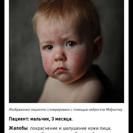
Изображение пациента сгенерировано с помощью нейросети Midjourney
Пациент: мальчик, 3 месяца.
Жалобы
: покраснение и шелушение кожи лица,