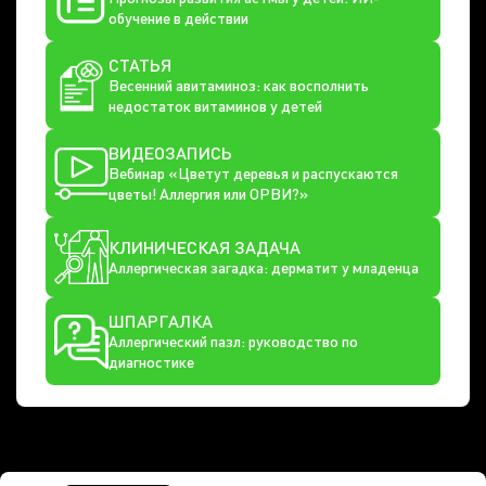
обучение в действии
СТАТЬЯ
Весенний авитаминоз: как восполнить
недостаток витаминов у детей
ВИДЕОЗАПИСЬ
Вебинар «Цветут деревья и распускаются
цветы! Аллергия или ОРВИ?»
КЛИНИЧЕСКАЯ ЗАДАЧА
Аллергическая загадка: дерматит у младенца
ШПАРГАЛКА
Аллергический пазл: руководство по
диагностике