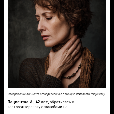
Изображение пациента сгенерировано с помощью нейросети Midjourney
Пациентка И.
,
42 лет
, обратилась к
гастроэнтерологу с жалобами на: