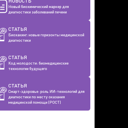
НОВОСТЬ
Новый биохимический маркер для
диагностики заболеваний печени
СТАТЬЯ
Биохакинг: новые горизонты медицинской
диагностики
СТАТЬЯ
Код молодости: биомедицинские
технологии будущего
СТАТЬЯ
Смарт-здоровье: роль ИИ-технологий для
диагностики по месту оказания
медицинской помощи (РОСТ)