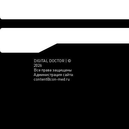
DIGITAL DOCTOR | ©
2026
Все права защищены
Администрация сайта:
content@con-med.ru