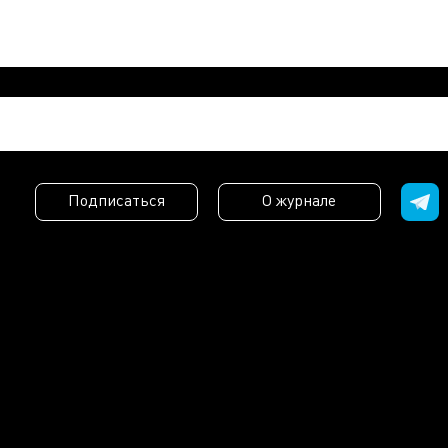
Подписаться
О журнале