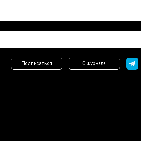
Подписаться
О журнале