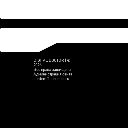
DIGITAL DOCTOR | ©
2026
Все права защищены
Администрация сайта:
content@con-med.ru