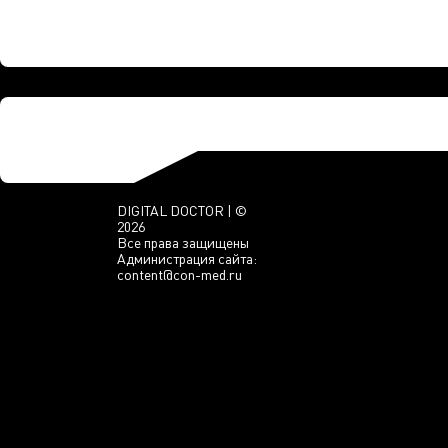
DIGITAL DOCTOR | ©
2026
Все права защищены
Администрация сайта:
content@con-med.ru