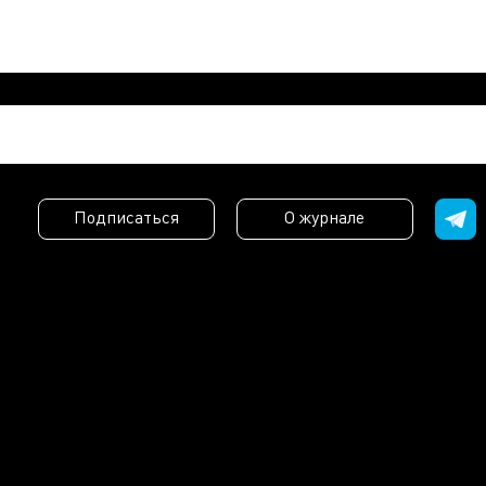
Подписаться
О журнале