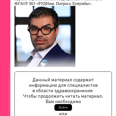
ФГАОУ ВО «РУДНим. Патриса Лумумбы».
Данный материал содержит
информацию для специалистов
в области здравоохранения.
Чтобы продолжить читать материал,
Вам необходимо
Войти
или