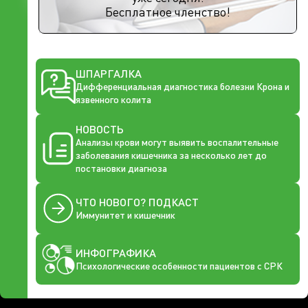
Бесплатное членство!
ШПАРГАЛКА
Дифференциальная диагностика болезни Крона и
язвенного колита
НОВОСТЬ
Анализы крови могут выявить воспалительные
заболевания кишечника за несколько лет до
постановки диагноза
ЧТО НОВОГО? ПОДКАСТ
Иммунитет и кишечник
ИНФОГРАФИКА
Психологические особенности пациентов с СРК