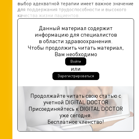
выбор адекватной терапии имеет важное значение
для поддержания трудоспособности и высокого
качества жизни пациентов.
Данный материал содержит
информацию для специалистов
в области здравоохранения.
Чтобы продолжить читать материал,
Вам необходимо
Войти
или
Зарегистрироваться
Продолжайте читать свою статью с
учетной DIGITAL DOCTOR
Присоединяйтесь к DIGITAL DOCTOR
уже сегодня.
Бесплатное членство!