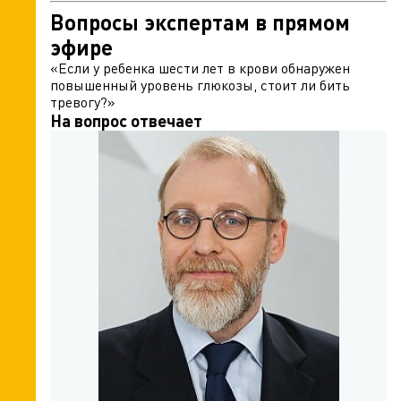
Вопросы экспертам в прямом
эфире
«Если у ребенка шести лет в крови обнаружен
повышенный уровень глюкозы, стоит ли бить
тревогу?»
На вопрос отвечает