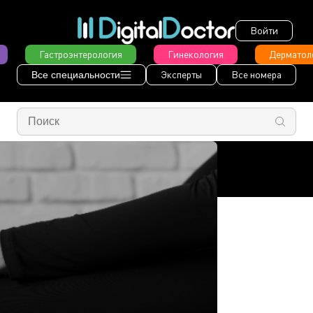
Войти
Гастроэнтерология
Гинекология
Дерматол
Эксперты
Все номера
Все специальности