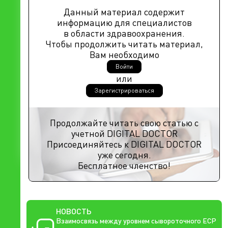
Данный материал содержит
информацию для специалистов
в области здравоохранения.
Чтобы продолжить читать материал,
Вам необходимо
Войти
или
Зарегистрироваться
Продолжайте читать свою статью с
учетной DIGITAL DOCTOR
Присоединяйтесь к DIGITAL DOCTOR
уже сегодня.
Бесплатное членство!
НОВОСТЬ
Взаимосвязь между уровнем сывороточного ECP