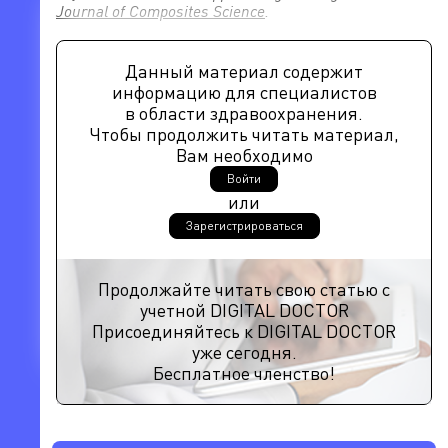
Journal of Composites Science
.
Данный материал содержит
информацию для специалистов
в области здравоохранения.
Чтобы продолжить читать материал,
Вам необходимо
Войти
или
Зарегистрироваться
Продолжайте читать свою статью с
учетной DIGITAL DOCTOR
Присоединяйтесь к DIGITAL DOCTOR
уже сегодня.
Бесплатное членство!