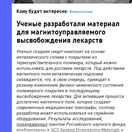
Кому будет интересно:
#технология
Ученые разработали материал
для магнитоуправляемого
высвобождения лекарств
Ученые создали смарт-композит на основе
металлического сплава с покрытием из
термочувствительного полимера, который можно
использовать для доставки лекарств. Под действием
магнитного поля металлическая подложка
охлаждается, что, в свою очередь, приводит к
резкому изменению физико-химического состояния
полимерного покрытия и последующему
высвобождению лекарства. Для активации процесса
достаточно магнитного поля, которое создают
современные медицинские томографы, поэтому
разработка может использоваться на серийном
оборудовании. Результаты исследований,
поддержанных
грантом Российского научного фонда,
опубликованы в
ACS Applied Engineering Materials
и