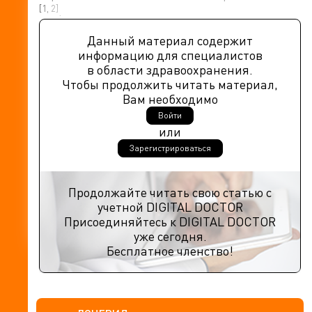
[1, 2]
.
Данный материал содержит
информацию для специалистов
в области здравоохранения.
Чтобы продолжить читать материал,
Вам необходимо
Войти
или
Зарегистрироваться
Продолжайте читать свою статью с
учетной DIGITAL DOCTOR
Присоединяйтесь к DIGITAL DOCTOR
уже сегодня.
Бесплатное членство!