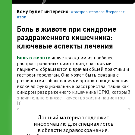
Кому будет интересно:
#гастроэнтеролог
#терапевт
#воп
Боль в животе при синдроме
раздраженного кишечника:
ключевые аспекты лечения
Боль в животе
является одним из наиболее
распространенных симптомов, с которыми
пациенты обращаются к врачам общей практики и
гастроэнтерологам. Она может быть связана с
различными заболеваниями органов пищеварения,
включая функциональные расстройства, такие как
синдром раздраженного кишечника (СРК), который
значительно снижает качество жизни пациентов
[1]
.
Данный материал содержит
информацию для специалистов
в области здравоохранения.