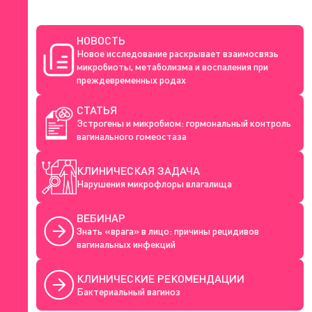
НОВОСТЬ
Новое исследование раскрывает взаимосвязь
микробиоты, метаболизма и воспаления при
преждевременных родах
СТАТЬЯ
Эстрогены и микробиом: гормональный контроль
вагинального гомеостаза
КЛИНИЧЕСКАЯ ЗАДАЧА
Нарушения микрофлоры влагалища
ВЕБИНАР
Знать «врага» в лицо: причины рецидивов
вагинальных инфекций
КЛИНИЧЕСКИЕ РЕКОМЕНДАЦИИ
Бактериальный вагиноз