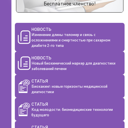
Бесплатное членство!
НОВОСТЬ
Изменение длины теломер и связь с
осложнениями и смертностью при сахарном
диабете 2-го типа
НОВОСТЬ
Новый биохимический маркер для диагностики
заболеваний печени
СТАТЬЯ
Биохакинг: новые горизонты медицинской
диагностики
СТАТЬЯ
Код молодости: биомедицинские технологии
будущего
СТАТЬЯ