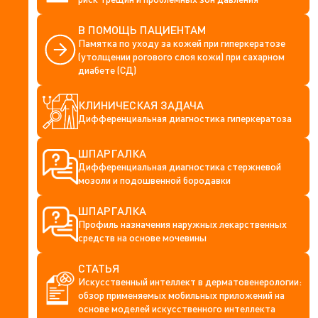
В ПОМОЩЬ ПАЦИЕНТАМ
Памятка по уходу за кожей при гиперкератозе
(утолщении рогового слоя кожи) при сахарном
диабете (СД)
КЛИНИЧЕСКАЯ ЗАДАЧА
Дифференциальная диагностика гиперкератоза
ШПАРГАЛКА
Дифференциальная диагностика стержневой
мозоли и подошвенной бородавки
ШПАРГАЛКА
Профиль назначения наружных лекарственных
средств на основе мочевины
СТАТЬЯ
Искусственный интеллект в дерматовенерологии:
обзор применяемых мобильных приложений на
основе моделей искусственного интеллекта