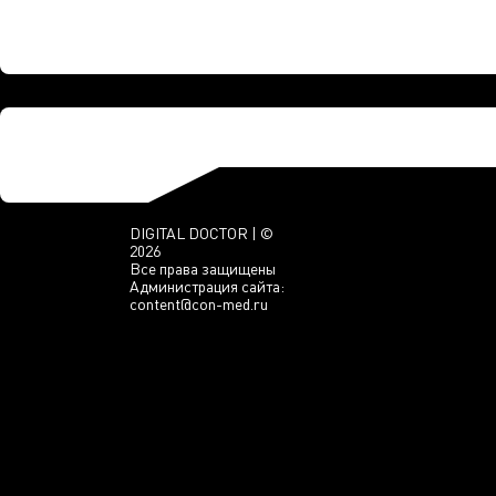
DIGITAL DOCTOR | ©
2026
Все права защищены
Администрация сайта:
content@con-med.ru