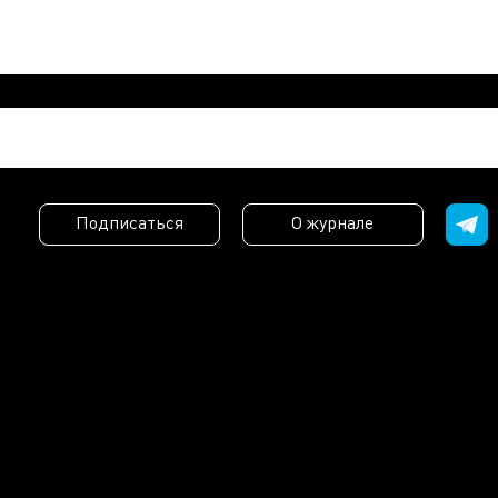
Подписаться
О журнале