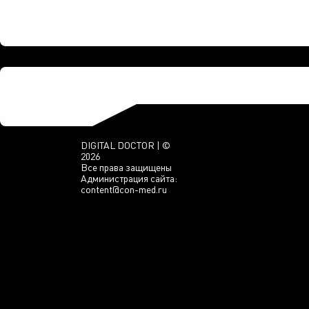
DIGITAL DOCTOR | ©
2026
Все права защищены
Администрация сайта:
content@con-med.ru