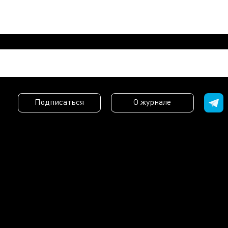
Подписаться
О журнале