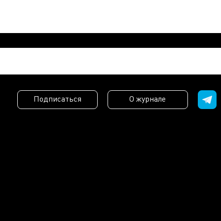
Подписаться
О журнале