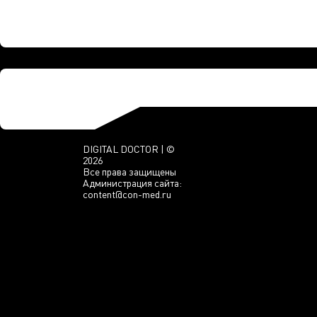
DIGITAL DOCTOR | ©
2026
Все права защищены
Администрация сайта:
content@con-med.ru