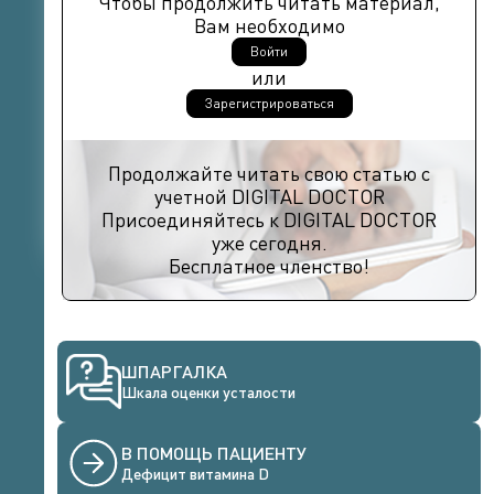
Чтобы продолжить читать материал,
Вам необходимо
Войти
или
Зарегистрироваться
Продолжайте читать свою статью с
учетной DIGITAL DOCTOR
Присоединяйтесь к DIGITAL DOCTOR
уже сегодня.
Бесплатное членство!
ШПАРГАЛКА
Шкала оценки усталости
В ПОМОЩЬ ПАЦИЕНТУ
Дефицит витамина D