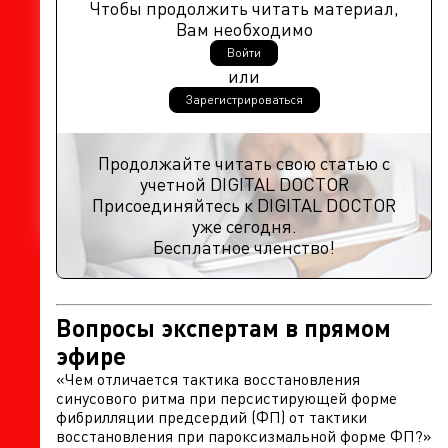
Чтобы продолжить читать материал,
Вам необходимо
Войти
или
Зарегистрироваться
Продолжайте читать свою статью с
учетной DIGITAL DOCTOR
Присоединяйтесь к DIGITAL DOCTOR
уже сегодня.
Бесплатное членство!
Вопросы экспертам в прямом
эфире
«Чем отличается тактика восстановления
синусового ритма при персистирующей форме
фибрилляции предсердий (ФП) от тактики
восстановления при пароксизмальной форме ФП?»