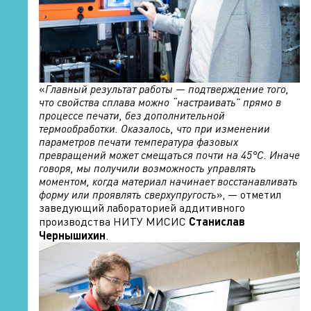
«
Главный результат работы — подтверждение того,
что свойства сплава можно “настраивать” прямо в
процессе печати, без дополнительной
термообработки. Оказалось, что при изменении
параметров печати температура фазовых
превращений может смещаться почти на 45°C. Иначе
говоря, мы получили возможность управлять
моментом, когда материал начинает восстанавливать
форму или проявлять сверхупругость
», — отметил
заведующий лабораторией аддитивного
производства НИТУ МИСИС
Станислав
Чернышихин
.