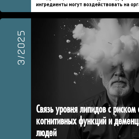
ингредиенты могут воздействовать на орг
3/2025
Связь уровня липидов с риском
когнитивных функций и деменц
людей