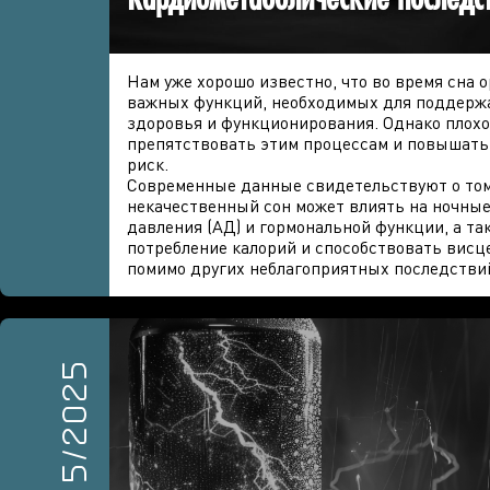
Нам уже хорошо известно, что во время сна 
важных функций, необходимых для поддерж
здоровья и функционирования. Однако плохо
препятствовать этим процессам и повышать
риск.
Современные данные свидетельствуют о том
некачественный сон может влиять на ночны
давления (АД) и гормональной функции, а та
потребление калорий и способствовать вис
помимо других неблагоприятных последстви
5/2025