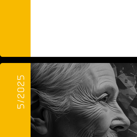
5/2025