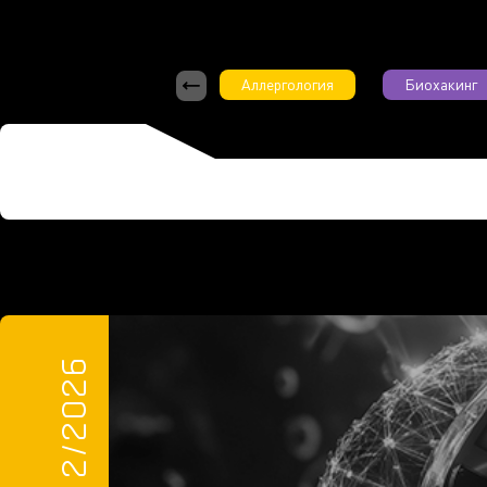
Аллергология
Биохакинг
2/2026