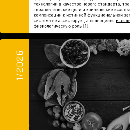
технологии в качестве нового стандарта, т
терапевтические цели и клинические исходы
компенсации к истинной функциональной зам
система не ассистирует, а полноценно
испол
физиологическую роль [1].
1/2026