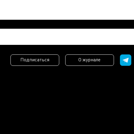
Подписаться
О журнале