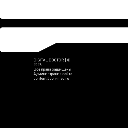
DIGITAL DOCTOR | ©
2026
Все права защищены
Администрация сайта:
content@con-med.ru