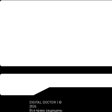
DIGITAL DOCTOR | ©
2026
Все права защищены