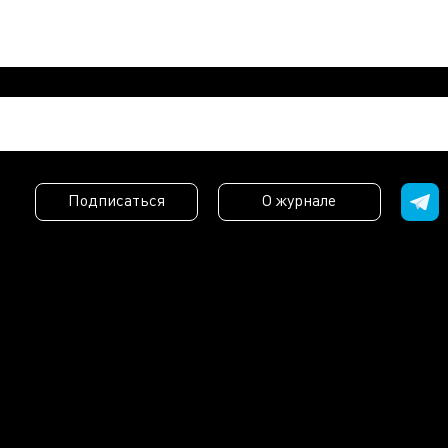
Подписаться
О журнале