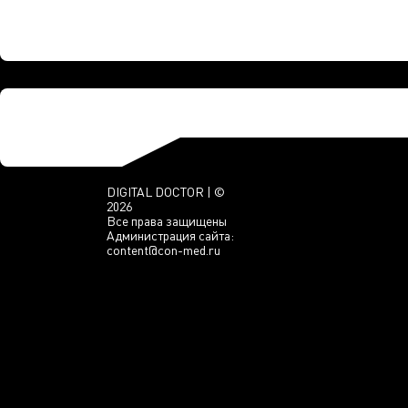
DIGITAL DOCTOR | ©
2026
Все права защищены
Администрация сайта:
content@con-med.ru