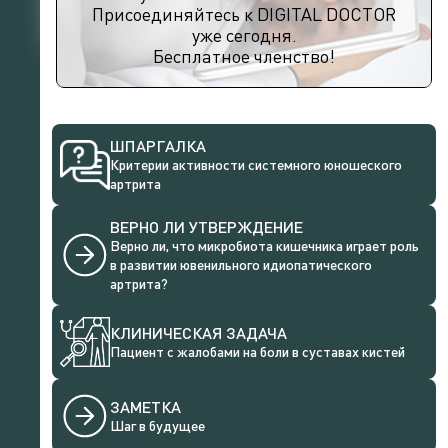
Присоединяйтесь к DIGITAL DOCTOR
уже сегодня.
Бесплатное членство!
ШПАРГАЛКА
Критерии активности системного юношеского
артрита
ВЕРНО ЛИ УТВЕРЖДЕНИЕ
Верно ли, что микробиота кишечника играет роль
в развитии ювенильного идиопатического
артрита?
КЛИНИЧЕСКАЯ ЗАДАЧА
Пациент с жалобами на боли в суставах кистей
ЗАМЕТКА
Шаг в будущее