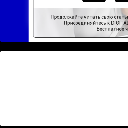
Продолжайте читать свою стать
Присоединяйтесь к DIGITA
Бесплатное ч