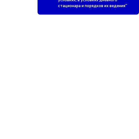
стационара и порядков их ведения"