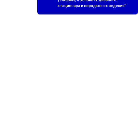
стационара и порядков их ведения"