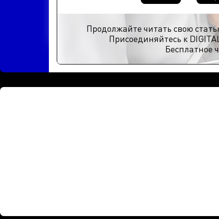
Продолжайте читать свою стать
Присоединяйтесь к DIGITA
Бесплатное ч