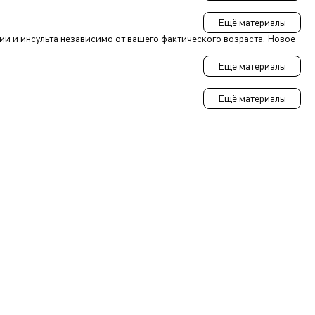
Ещё материалы
и и инсульта независимо от вашего фактического возраста. Новое
Ещё материалы
Ещё материалы