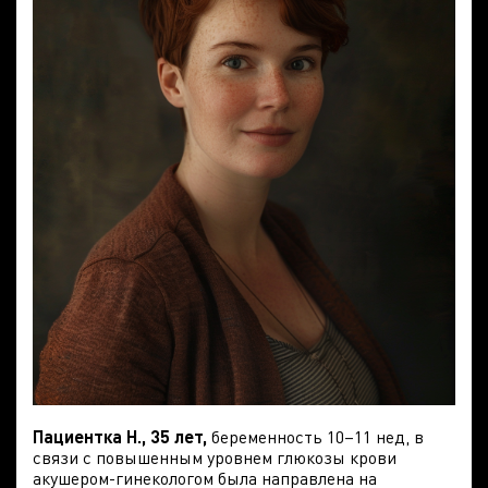
Пациентка Н., 35 лет,
беременность 10–11 нед, в
связи с повышенным уровнем глюкозы крови
акушером-гинекологом была направлена на