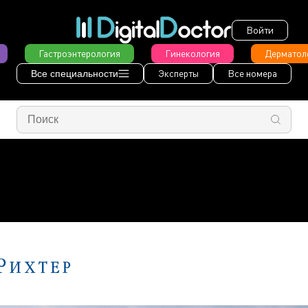
Войти
Гастроэнтерология
Гинекология
Дерматол
Эксперты
Все номера
Все специальности