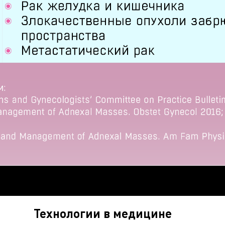
Технологии в медицине