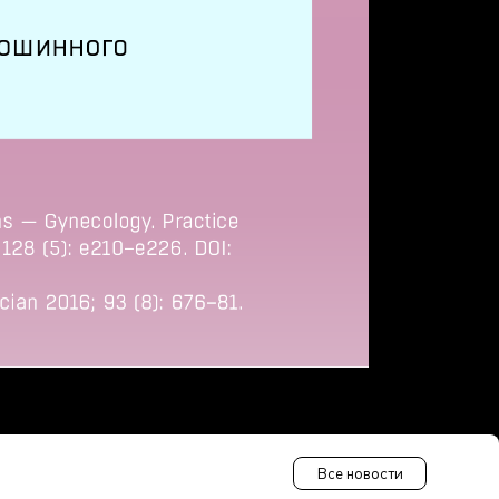
Все новости