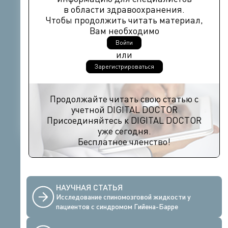
в области здравоохранения.
Чтобы продолжить читать материал,
Вам необходимо
Войти
или
Зарегистрироваться
Продолжайте читать свою статью с
учетной DIGITAL DOCTOR
Присоединяйтесь к DIGITAL DOCTOR
уже сегодня.
Бесплатное членство!
НАУЧНАЯ СТАТЬЯ
Исследование спиномозговой жидкости у
пациентов с синдромом Гийена-Барре