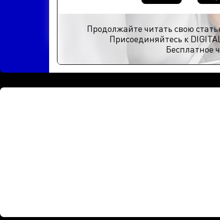
Продолжайте читать свою стать
Присоединяйтесь к DIGITA
Бесплатное ч