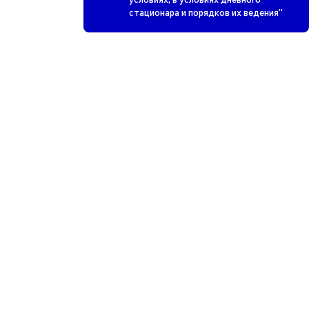
стационара и порядков их ведения"