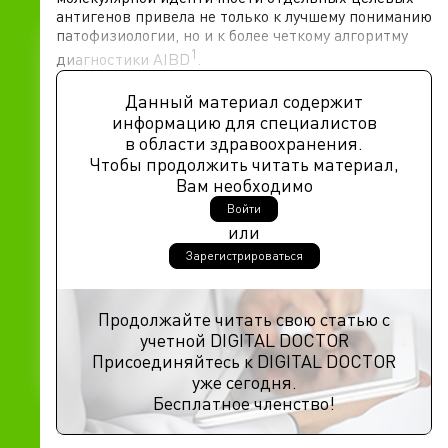
антигенов привела не только к лучшему пониманию
патофизиологии, но и к более четкому алгоритму
1
диагностики AIBD
.
Данный материал содержит
информацию для специалистов
в области здравоохранения.
Чтобы продолжить читать материал,
Вам необходимо
Войти
или
Зарегистрироваться
Продолжайте читать свою статью с
учетной DIGITAL DOCTOR
Присоединяйтесь к DIGITAL DOCTOR
уже сегодня.
Бесплатное членство!