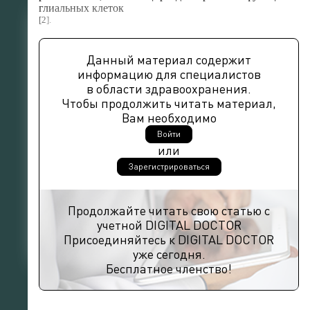
глиальных клеток
[2].
Данный материал содержит
информацию для специалистов
в области здравоохранения.
Чтобы продолжить читать материал,
Вам необходимо
Войти
или
Зарегистрироваться
Продолжайте читать свою статью с
учетной DIGITAL DOCTOR
Присоединяйтесь к DIGITAL DOCTOR
уже сегодня.
Бесплатное членство!