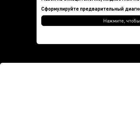
Cформулируйте предварительный диагно
Нажмите, чтобы