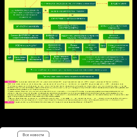
Все новости