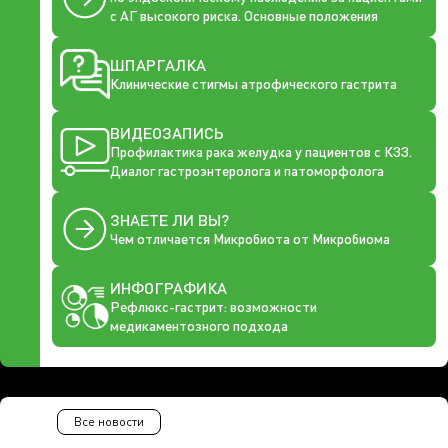
с АГ высокого риска. Основные положения
ШПАРГАЛКА
Клинические стигмы атрофического гастрита
ВИДЕОЗАПИСЬ
Профилактика рака желудка у пациентов с КЗЗ.
Диалог гастроэнтеролога и патоморфолога
ЗНАЕТЕ ЛИ ВЫ?
Чем отличается Микробиота от Микробиома
ИНФОГРАФИКА
Рефлюкс-гастрит: возможности
медикаментозного подхода
Все новости