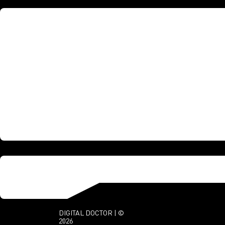
DIGITAL DOCTOR | ©
2026