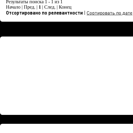
Результаты поиска 1 - 1 из 1
Начало | Пред. |
1
| След. | Конец
Отсортировано по релевантности
|
Сортировать по дате