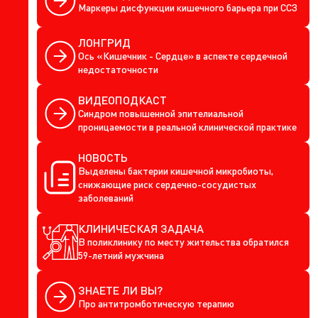
Маркеры дисфункции кишечного барьера при ССЗ
ЛОНГРИД
Ось «Кишечник - Сердце» в аспекте сердечной
недостаточности
ВИДЕОПОДКАСТ
Синдром повышенной эпителиальной
проницаемости в реальной клинической практике
НОВОСТЬ
Выделены бактерии кишечной микробиоты,
снижающие риск сердечно-сосудистых
заболеваний
КЛИНИЧЕСКАЯ ЗАДАЧА
В поликлинику по месту жительства обратился
59-летний мужчина
ЗНАЕТЕ ЛИ ВЫ?
Про антитромботическую терапию