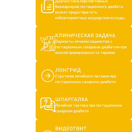
Диагностика перспективных
биомаркеров гестационного диабета
может предотвратить
неблагоприятные акушерские исходы
КЛИНИЧЕСКАЯ ЗАДАЧА
Варианты лечения пациентов с
гестационным сахарным диабетом при
низкой приверженности терапии
ЛОНГРИД
Стратегия лечебного питания при
гестационном сахарном диабете
ШПАРГАЛКА
Лечебная тактика при гестационном
сахарном диабете
ВИДЕОТВИТ