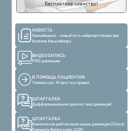
Бесплатное членство!
НОВОСТЬ
Каннабидиол – новый путь нейропротекции при
болезни Альцгеймера
ВИДЕОЗАПИСЬ
PRO деменцию
В ПОМОЩЬ ПАЦИЕНТАМ
Гигиена сна: 10 простых правил
ШПАРГАЛКА
Дифференциальная диагностика деменций
ШПАРГАЛКА
Клиническая рейтинговая шкала деменции (Clinical
Dementia Rating scale, CDR)