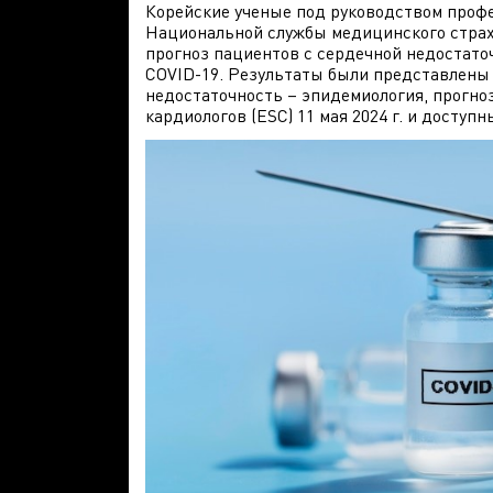
Корейские ученые под руководством проф
Национальной службы медицинского страхо
прогноз пациентов с сердечной недостато
COVID-19. Результаты были представлены 
недостаточность – эпидемиология, прогно
кардиологов (ESC) 11 мая 2024 г. и доступн