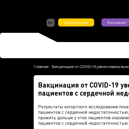
Аллергология
Биохакинг
Главная
Вакцинация от COVID-19 увеличивала выж
Вакцинация от COVID-19 у
пациентов с сердечной не
Результаты когортного исследования пока
пациентов с сердечной недостаточностью,
прожить дольше у этих пациентов оказала
пациентов с сердечной недостаточностью.