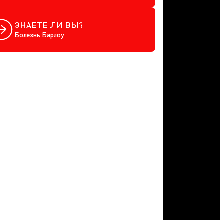
ЗНАЕТЕ ЛИ ВЫ?
Болезнь Барлоу